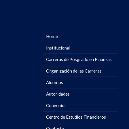
Home
Institucional
Carreras de Posgrado en Finanzas
Organización de las Carreras
Alumnos
Autoridades
Convenios
Centro de Estudios Financieros
Contacto