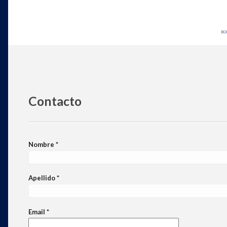
Contacto
Nombre *
Apellido *
Email *