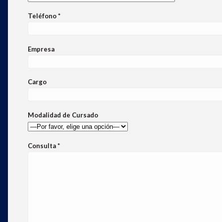
Teléfono *
Empresa
Cargo
Modalidad de Cursado
Consulta *